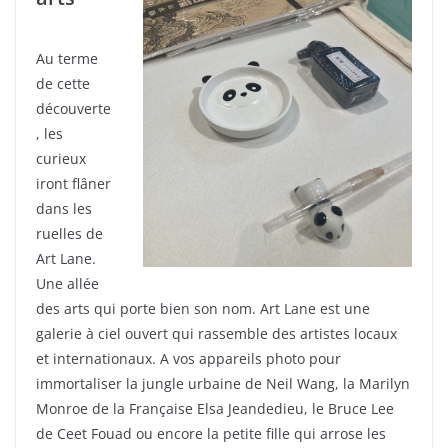
Au terme
de cette
découverte
, les
curieux
iront flâner
dans les
ruelles de
Art Lane.
Une allée
des arts qui porte bien son nom. Art Lane est une
galerie à ciel ouvert qui rassemble des artistes locaux
et internationaux. A vos appareils photo pour
immortaliser la jungle urbaine de Neil Wang, la Marilyn
Monroe de la Française Elsa Jeandedieu, le Bruce Lee
de Ceet Fouad ou encore la petite fille qui arrose les