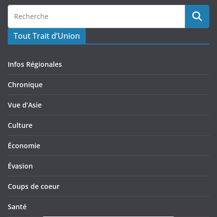
Tout Trait d’Union
Infos Régionales
Chronique
Vue d’Asie
Culture
Économie
Évasion
Coups de coeur
Santé