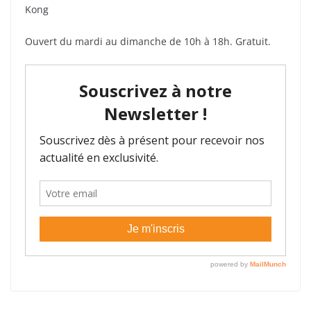
Kong
Ouvert du mardi au dimanche de 10h à 18h. Gratuit.