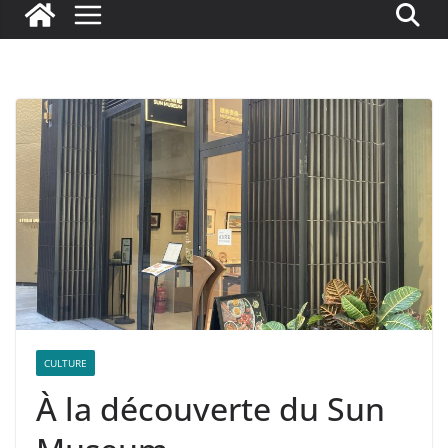
CULTURE
À la découverte du Sun