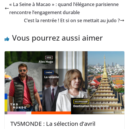
« La Seine à Macao » : quand l’élégance parisienne
rencontre l’engagement durable
C’est la rentrée ! Et si on se mettait au judo ?
Vous pourrez aussi aimer
TV5MONDE : La sélection d’avril