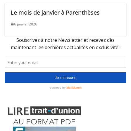
Le mois de janvier à Parenthèses
6 janvier 2026