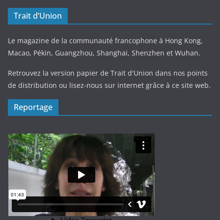
Trait d’Union
Le magazine de la communauté francophone à Hong Kong,
Macao, Pékin, Guangzhou, Shanghai, Shenzhen et Wuhan.
Retrouvez la version papier de Trait d'Union dans nos points
de distribution ou lisez-nous sur internet grâce à ce site web.
Reportage