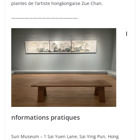
plantes de l’artiste hongkongaise Zue Chan.
———————————————-
I
nformations pratiques
Sun Museum – 1 Sai Yuen Lane, Sai Ying Pun, Hong