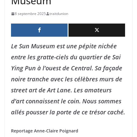
Museum
8 septembre 2025
traitdunion
Le Sun Museum est une pépite nichée
entre les gratte-ciels du quartier de Sai
Ying Pun à l’ouest de Central. Sa façade
noire tranche avec les célèbres murs de
street art de Art Lane. Les amateurs
d’art connaissent le coin. Nous sommes
allés pousser la porte de ce trésor caché.
Reportage Anne-Claire Poignard