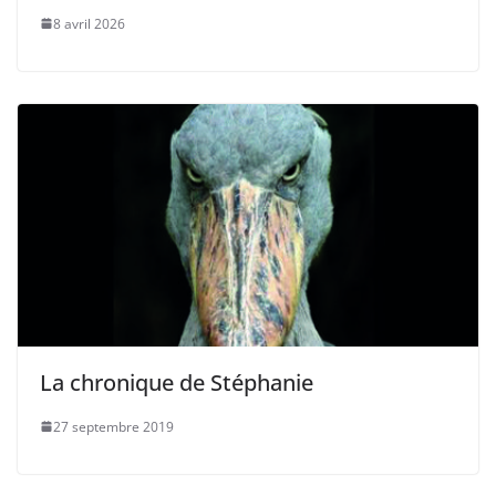
8 avril 2026
La chronique de Stéphanie
27 septembre 2019