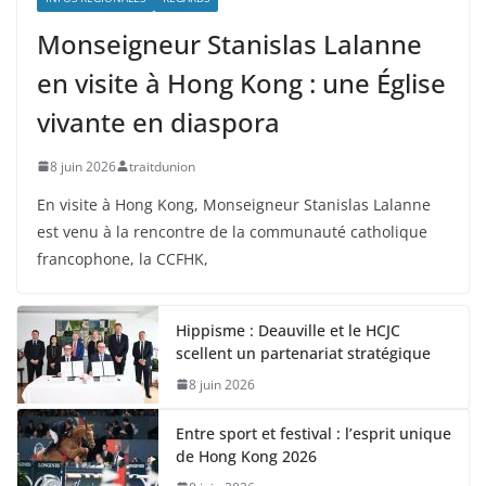
Monseigneur Stanislas Lalanne
en visite à Hong Kong : une Église
vivante en diaspora
8 juin 2026
traitdunion
En visite à Hong Kong, Monseigneur Stanislas Lalanne
est venu à la rencontre de la communauté catholique
francophone, la CCFHK,
Hippisme : Deauville et le HCJC
scellent un partenariat stratégique
8 juin 2026
Entre sport et festival : l’esprit unique
de Hong Kong 2026