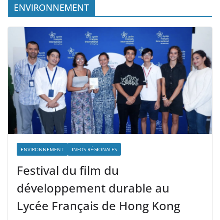
ENVIRONNEMENT
ENVIRONNEMENT
INFOS RÉGIONALES
Festival du film du
développement durable au
Lycée Français de Hong Kong