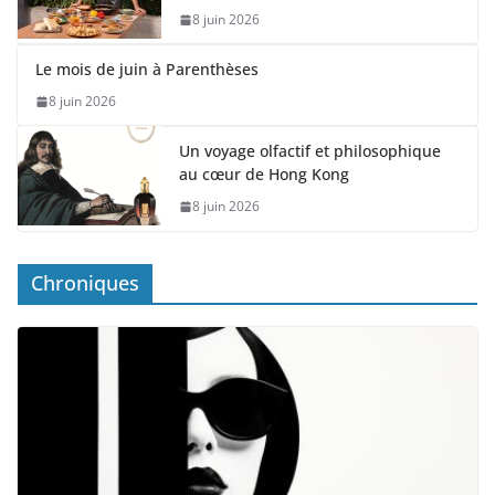
8 juin 2026
Le mois de juin à Parenthèses
8 juin 2026
Un voyage olfactif et philosophique
au cœur de Hong Kong
8 juin 2026
Chroniques