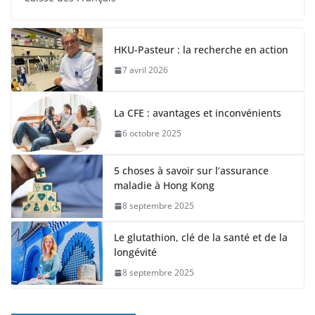
HKU-Pasteur : la recherche en action
7 avril 2026
La CFE : avantages et inconvénients
6 octobre 2025
5 choses à savoir sur l’assurance
maladie à Hong Kong
8 septembre 2025
Le glutathion, clé de la santé et de la
longévité
8 septembre 2025