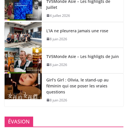
TV5Monde Asie – Les highligts de
Juillet
4 juillet 2026
L’IA ne pleurera jamais une rose
8 juin 2026
TV5Monde Asie – Les highligts de Juin
8 juin 2026
Girl’s Girl : Olivia, le stand-up au
féminin qui ose poser les vraies
questions
8 juin 2026
ÉVASION