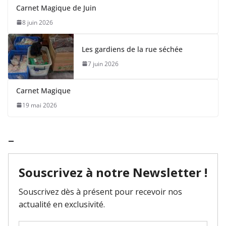
Carnet Magique de Juin
8 juin 2026
Les gardiens de la rue séchée
7 juin 2026
Carnet Magique
19 mai 2026
–