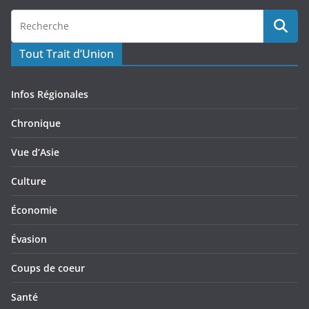
Tout Trait d’Union
Infos Régionales
Chronique
Vue d’Asie
Culture
Économie
Évasion
Coups de coeur
Santé