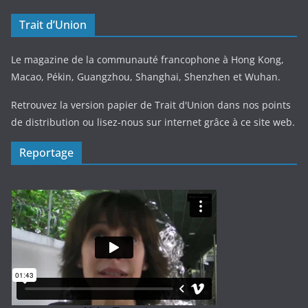
Trait d’Union
Le magazine de la communauté francophone à Hong Kong,
Macao, Pékin, Guangzhou, Shanghai, Shenzhen et Wuhan.
Retrouvez la version papier de Trait d'Union dans nos points
de distribution ou lisez-nous sur internet grâce à ce site web.
Reportage