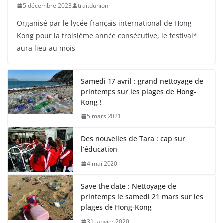
5 décembre 2023
traitdunion
Organisé par le lycée français international de Hong
Kong pour la troisième année consécutive, le festival*
aura lieu au mois
Samedi 17 avril : grand nettoyage de
printemps sur les plages de Hong-
Kong !
5 mars 2021
Des nouvelles de Tara : cap sur
l’éducation
4 mai 2020
Save the date : Nettoyage de
printemps le samedi 21 mars sur les
plages de Hong-Kong
31 janvier 2020