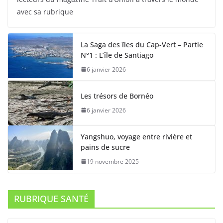
avec sa rubrique
La Saga des îles du Cap-Vert – Partie
N°1 : L’île de Santiago
6 janvier 2026
Les trésors de Bornéo
6 janvier 2026
Yangshuo, voyage entre rivière et
pains de sucre
19 novembre 2025
RUBRIQUE SANTÉ