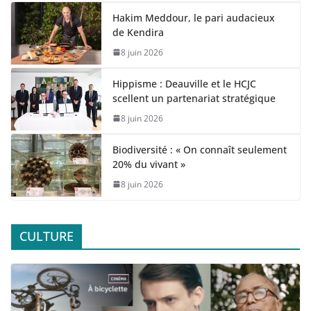
Hakim Meddour, le pari audacieux
de Kendira
8 juin 2026
Hippisme : Deauville et le HCJC
scellent un partenariat stratégique
8 juin 2026
Biodiversité : « On connaît seulement
20% du vivant »
8 juin 2026
CULTURE