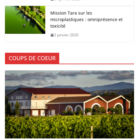
Mission Tara sur les
microplastiques : omniprésence et
toxicité
2 janvier 2020
COUPS DE COEUR