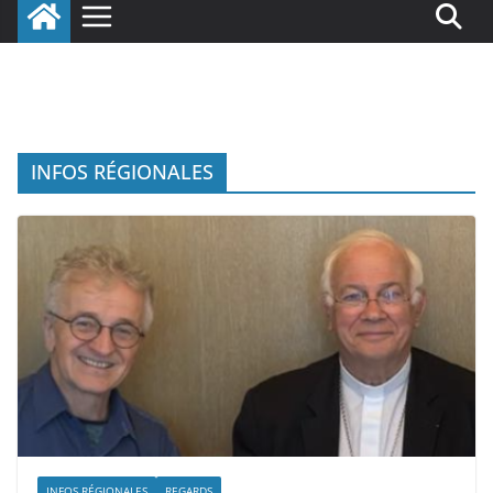
INFOS RÉGIONALES
INFOS RÉGIONALES
REGARDS