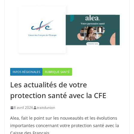
INFOS RÉGIONALES
RUBRIQUE SANTÉ
Les actualités de votre
protection santé avec la CFE
8 avril 2026
traitdunion
Alea, fait le point sur les nouveautés et les évolutions
importantes concernant votre protection santé avec la
Caisse des Français