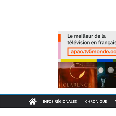
INFOS RÉGIONALES
CHRONIQUE