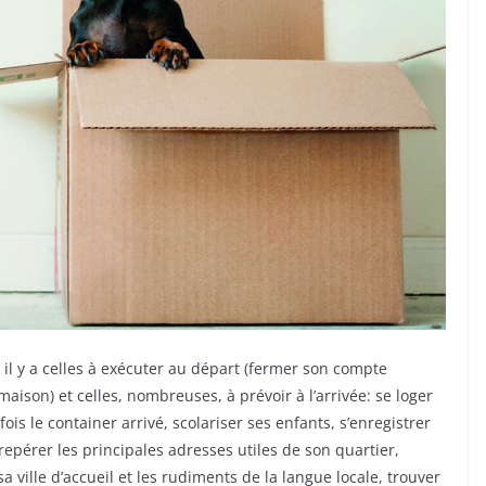
 il y a celles à exécuter au départ (fermer son compte
aison) et celles, nombreuses, à prévoir à l’arrivée: se loger
 le container arrivé, scolariser ses enfants, s’enregistrer
repérer les principales adresses utiles de son quartier,
 ville d’accueil et les rudiments de la langue locale, trouver