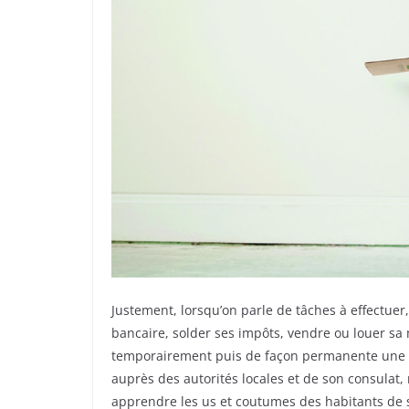
Justement, lorsqu’on parle de tâches à effectuer,
bancaire, solder ses impôts, vendre ou louer sa m
temporairement puis de façon permanente une fois
auprès des autorités locales et de son consulat, 
apprendre les us et coutumes des habitants de sa