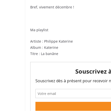
Bref, vivement décembre !
Ma playlist
Artiste : Philippe Katerine
Album : Katerine
Titre : La banâne