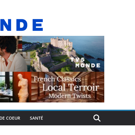
DE COEUR
SANTÉ