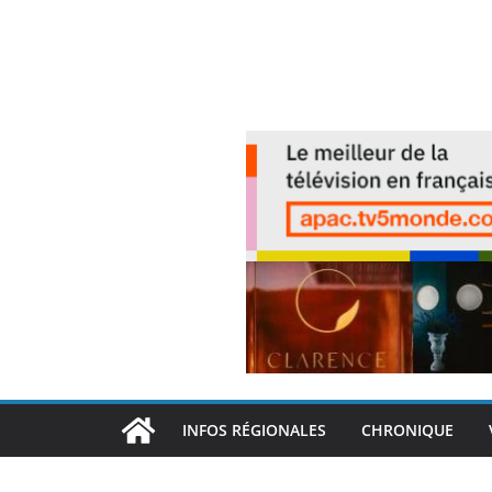
INFOS RÉGIONALES
CHRONIQUE