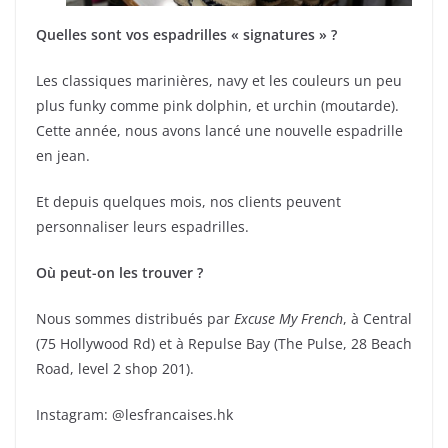
Quelles sont vos espadrilles « signatures » ?
Les classiques marinières, navy et les couleurs un peu
plus funky comme pink dolphin, et urchin (moutarde).
Cette année, nous avons lancé une nouvelle espadrille
en jean.
Et depuis quelques mois, nos clients peuvent
personnaliser leurs espadrilles.
Où peut-on les trouver ?
Nous sommes distribués par
Excuse My French
, à Central
(75 Hollywood Rd) et à Repulse Bay (The Pulse, 28 Beach
Road, level 2 shop 201).
Instagram: @lesfrancaises.hk