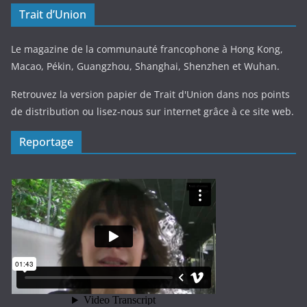
Trait d’Union
Le magazine de la communauté francophone à Hong Kong,
Macao, Pékin, Guangzhou, Shanghai, Shenzhen et Wuhan.
Retrouvez la version papier de Trait d'Union dans nos points
de distribution ou lisez-nous sur internet grâce à ce site web.
Reportage