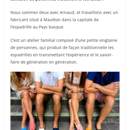
Nous sommes deux avec Arnaud, et travaillons avec un
fabricant situé à Mauléon dans la capitale de
l’espadrille au Pays basque.
C’est un atelier familial composé d’une petite vingtaine
de personnes, qui produit de façon traditionnelle les
espadrilles en transmettant l’expérience et le savoir-
faire de génération en génération.