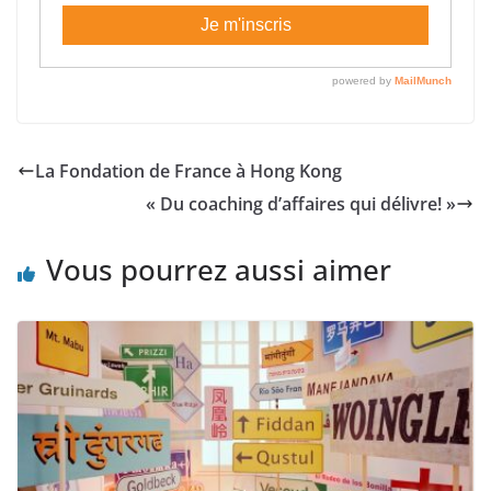
La Fondation de France à Hong Kong
« Du coaching d’affaires qui délivre! »
Vous pourrez aussi aimer