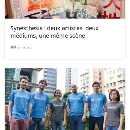
Synesthesia : deux artistes, deux
médiums, une même scène
8 juin 2026