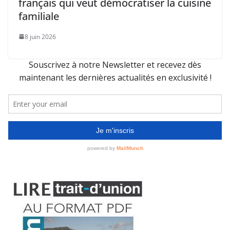
français qui veut démocratiser la cuisine
familiale
8 juin 2026