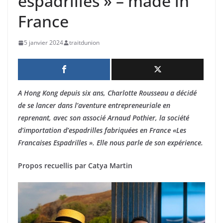
espadrilles » – made in
France
5 janvier 2024
traitdunion
A Hong Kong depuis six ans, Charlotte Rousseau a décidé
de se lancer dans l’aventure entrepreneuriale en
reprenant, avec son associé Arnaud Pothier, la société
d’importation d’espadrilles fabriquées en France «Les
Francaises Espadrilles ». Elle nous parle de son expérience.
Propos recuellis par Catya Martin