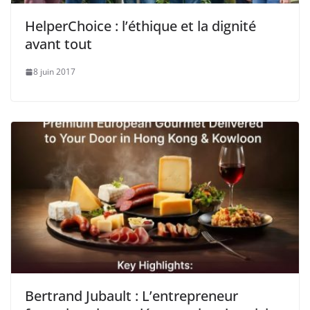
HelperChoice : l’éthique et la dignité
avant tout
8 juin 2017
Bertrand Jubault : L’entrepreneur