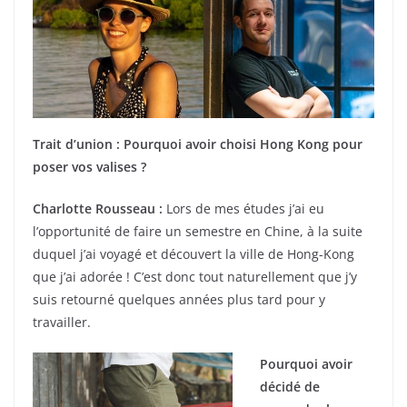
Trait d’union : Pourquoi avoir choisi Hong Kong pour
poser vos valises ?
Charlotte Rousseau :
Lors de mes études j’ai eu
l’opportunité de faire un semestre en Chine, à la suite
duquel j’ai voyagé et découvert la ville de Hong-Kong
que j’ai adorée ! C’est donc tout naturellement que j’y
suis retourné quelques années plus tard pour y
travailler.
Pourquoi avoir
décidé de