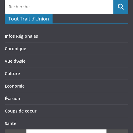
Tout Trait d’Union
Infos Régionales
Chronique
Vue d’Asie
Culture
Économie
Évasion
Coups de coeur
Santé