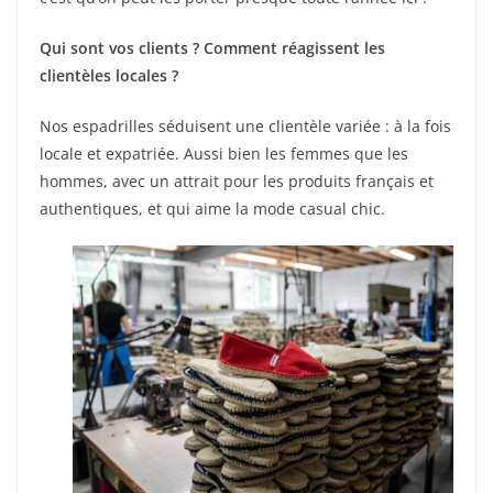
Qui sont vos clients ? Comment réagissent les
clientèles locales ?
Nos espadrilles séduisent une clientèle variée : à la fois
locale et expatriée. Aussi bien les femmes que les
hommes, avec un attrait pour les produits français et
authentiques, et qui aime la mode casual chic.