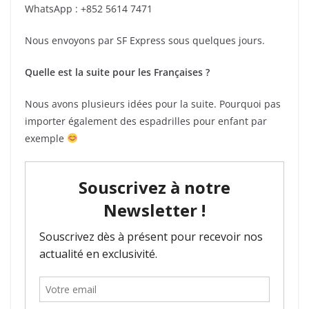
WhatsApp : +852 5614 7471
Nous envoyons par SF Express sous quelques jours.
Quelle est la suite pour les Françaises ?
Nous avons plusieurs idées pour la suite. Pourquoi pas
importer également des espadrilles pour enfant par
exemple