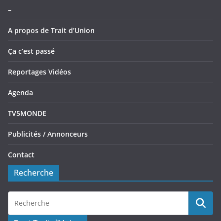
–
A propos de Trait d’Union
Ça c’est passé
Reportages Vidéos
Agenda
TV5MONDE
Publicités / Annonceurs
Contact
Recherche