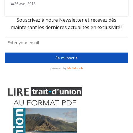
26 avril 2018