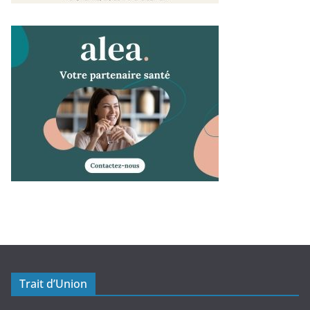
Trait d’Union