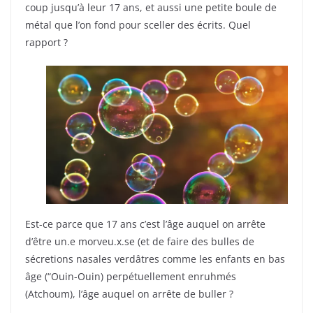
coup jusqu’à leur 17 ans, et aussi une petite boule de
métal que l’on fond pour sceller des écrits. Quel
rapport ?
Est-ce parce que 17 ans c’est l’âge auquel on arrête
d’être un.e morveu.x.se (et de faire des bulles de
sécretions nasales verdâtres comme les enfants en bas
âge (“Ouin-Ouin) perpétuellement enruhmés
(Atchoum), l’âge auquel on arrête de buller ?