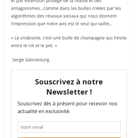
et par extension protégé de la réalité et des
antagonismes…comme dans les bulles créées par les
algorithmes des réseaux sociaux qui nous donnent
l’impression que notre avis est le seul qui vaille…
« Le snobisme, c’est une bulle de champagne qui hésite
entre le rot et le pet. »
Serge Gainsbourg