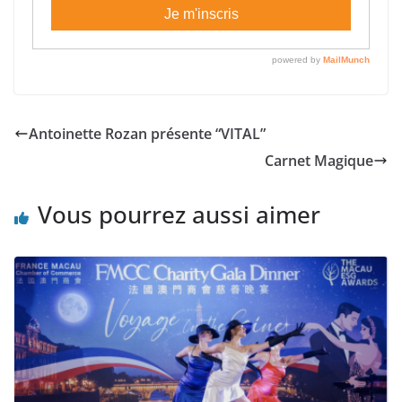
Antoinette Rozan présente “VITAL”
Carnet Magique
Vous pourrez aussi aimer