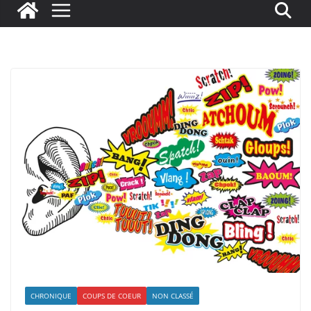
CHRONIQUE
COUPS DE COEUR
NON CLASSÉ