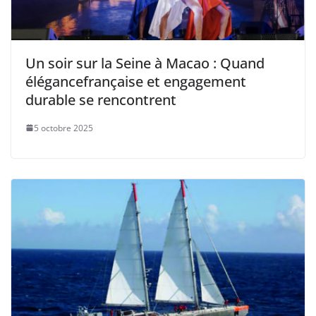
Un soir sur la Seine à Macao : Quand
élégancefrançaise et engagement
durable se rencontrent
5 octobre 2025