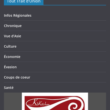
Tout Trait d’Union
Infos Régionales
Chronique
Vue d’Asie
Culture
Économie
Évasion
Coups de coeur
Santé