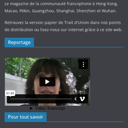
Le magazine de la communauté francophone à Hong Kong,
Macao, Pékin, Guangzhou, Shanghai, Shenzhen et Wuhan.
Retrouvez la version papier de Trait d'Union dans nos points
de distribution ou lisez-nous sur internet grâce à ce site web.
Reportage
Pour tout savoir