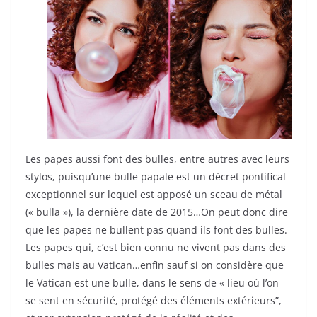
Les papes aussi font des bulles, entre autres avec leurs
stylos, puisqu’une bulle papale est un décret pontifical
exceptionnel sur lequel est apposé un sceau de métal
(« bulla »), la dernière date de 2015…On peut donc dire
que les papes ne bullent pas quand ils font des bulles.
Les papes qui, c’est bien connu ne vivent pas dans des
bulles mais au Vatican…enfin sauf si on considère que
le Vatican est une bulle, dans le sens de « lieu où l’on
se sent en sécurité, protégé des éléments extérieurs”,