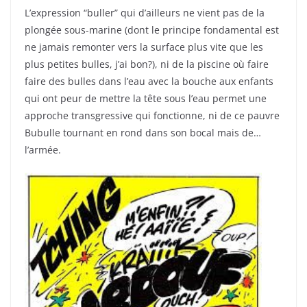
L’expression “buller” qui d’ailleurs ne vient pas de la
plongée sous-marine (dont le principe fondamental est
ne jamais remonter vers la surface plus vite que les
plus petites bulles, j’ai bon?), ni de la piscine où faire
faire des bulles dans l’eau avec la bouche aux enfants
qui ont peur de mettre la tête sous l’eau permet une
approche transgressive qui fonctionne, ni de ce pauvre
Bubulle tournant en rond dans son bocal mais de…
l’armée.