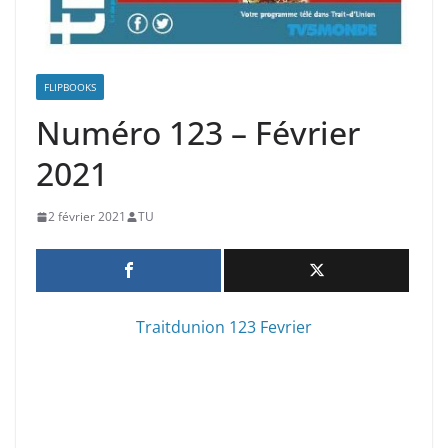
FLIPBOOKS
Numéro 123 – Février
2021
2 février 2021
TU
Traitdunion 123 Fevrier