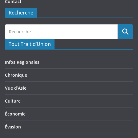
Contact
Recherche
Tout Trait d’Union
Infos Régionales
Chronique
Vue d’Asie
Culture
Économie
Évasion