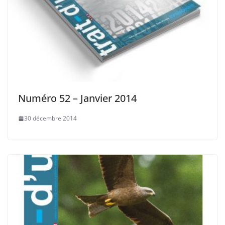
Numéro 52 – Janvier 2014
30 décembre 2014