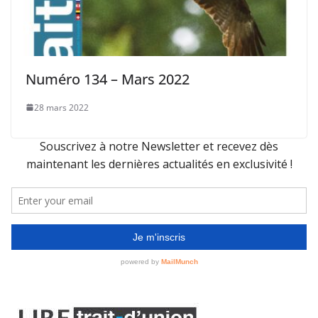
Numéro 134 – Mars 2022
28 mars 2022