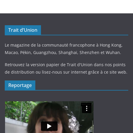
Trait d’Union
Le magazine de la communauté francophone à Hong Kong,
Macao, Pékin, Guangzhou, Shanghai, Shenzhen et Wuhan.
Retrouvez la version papier de Trait d'Union dans nos points
de distribution ou lisez-nous sur internet grâce à ce site web.
Reportage