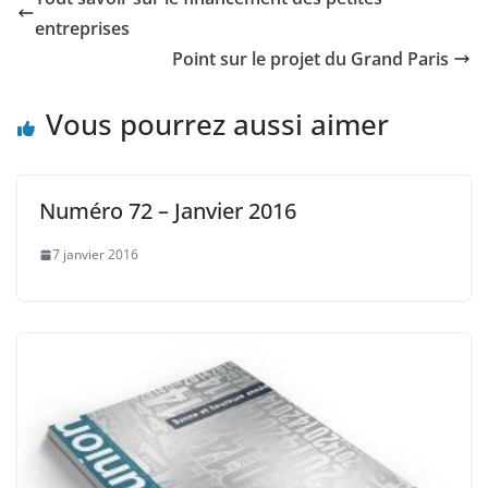
entreprises
Point‌ ‌sur‌ ‌le‌ ‌projet‌ ‌du‌ ‌Grand‌ ‌Paris‌ ‌
Vous pourrez aussi aimer
Numéro 72 – Janvier 2016
7 janvier 2016