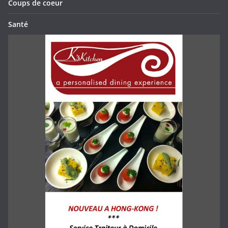
Coups de coeur
Santé