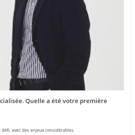
icialisée. Quelle a été votre première
défi, avec des enjeux considérables.