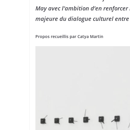
May avec l’ambition d’en renforcer
majeure du dialogue culturel entre
Propos recueillis par Catya Martin