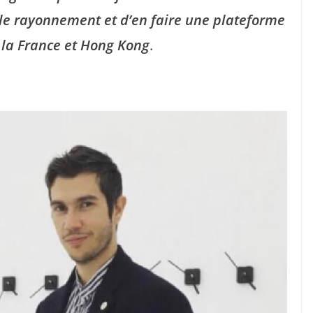
 le rayonnement et d’en faire une plateforme
 la France et Hong Kong
.