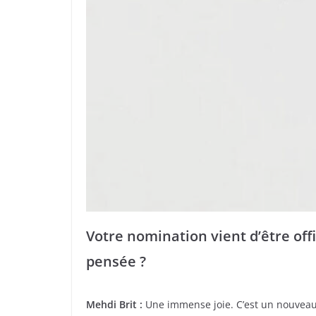
Votre nomination vient d’être off
pensée ?
Mehdi Brit :
Une immense joie. C’est un nouveau 