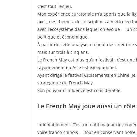
C’est tout l’enjeu.
Mon expérience curatoriale m’a appris que la lign
axes, des thèmes, des disciplines à mettre en lu
avec l’écosystème dans lequel on évolue — un con
politique et économique.
À partir de cette analyse, on peut dessiner une v
mais sur trois à cinq ans.
Le French May est plus qu’un festival : c’est une
rayonnement en Asie est exceptionnel.
Ayant dirigé le festival Croisements en Chine, j
stratégique du French May.
Son pouvoir d’influence est considérable.
Le French May joue aussi un rôle
Indéniablement. C’est un outil majeur de coopér
voire franco-chinois — tout en conservant notre