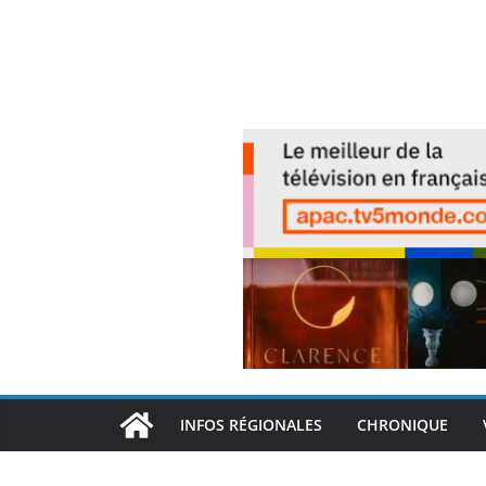
INFOS RÉGIONALES
CHRONIQUE