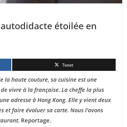
autodidacte étoilée en
Tweet
e la haute couture, sa cuisine est une
 de vivre à la française. La cheffe la plus
une adresse à Hong Kong. Elle y vient deux
s et faire évoluer sa carte. Nous l’avons
taurant.
Reportage.