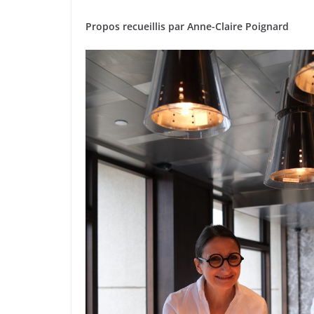
Propos recueillis par Anne-Claire Poignard