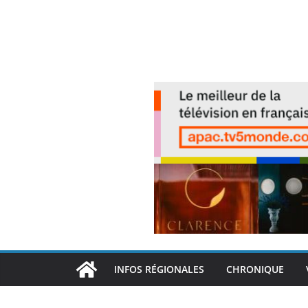
INFOS RÉGIONALES
CHRONIQUE