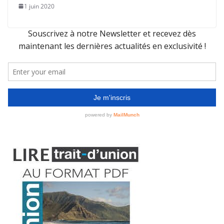
1 juin 2020