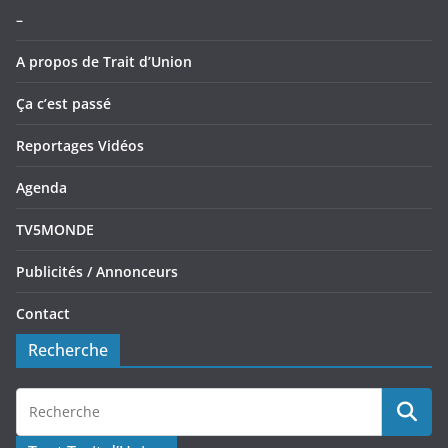
–
A propos de Trait d’Union
Ça c’est passé
Reportages Vidéos
Agenda
TV5MONDE
Publicités / Annonceurs
Contact
Recherche