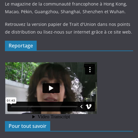
Le magazine de la communauté francophone à Hong Kong,
Macao, Pékin, Guangzhou, Shanghai, Shenzhen et Wuhan.
Retrouvez la version papier de Trait d'Union dans nos points
de distribution ou lisez-nous sur internet grâce à ce site web.
Reportage
Pour tout savoir