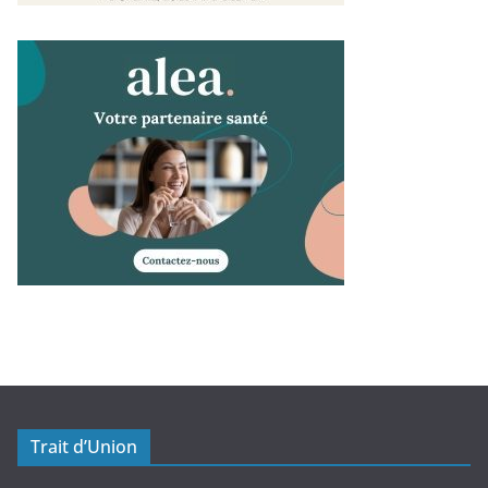
Trait d’Union