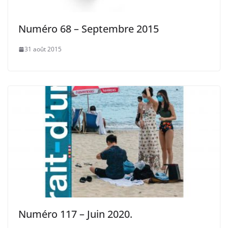
Numéro 68 – Septembre 2015
31 août 2015
Numéro 117 – Juin 2020.