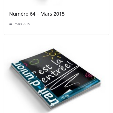
Numéro 64 – Mars 2015
1 mars 2015