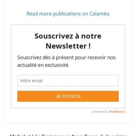
Read more publications on Calaméo