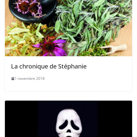
La chronique de Stéphanie
1 novembre 2018