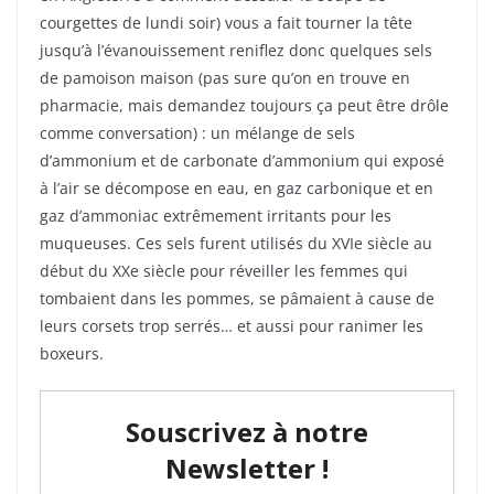
courgettes de lundi soir) vous a fait tourner la tête
jusqu’à l’évanouissement reniflez donc quelques sels
de pamoison maison (pas sure qu’on en trouve en
pharmacie, mais demandez toujours ça peut être drôle
comme conversation) : un mélange de sels
d’ammonium et de carbonate d’ammonium qui exposé
à l’air se décompose en eau, en gaz carbonique et en
gaz d’ammoniac extrêmement irritants pour les
muqueuses. Ces sels furent utilisés du XVIe siècle au
début du XXe siècle pour réveiller les femmes qui
tombaient dans les pommes, se pâmaient à cause de
leurs corsets trop serrés… et aussi pour ranimer les
boxeurs.