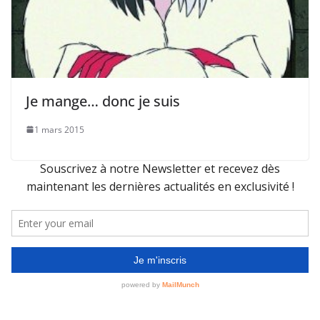
Je mange… donc je suis
1 mars 2015