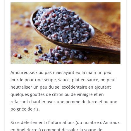
Amoureu.se.x ou pas mais ayant eu la main un peu
lourde pour une soupe, sauce, plat en sauce, on peut
neutraliser un peu du sel excédentaire en ajoutant
quelques gouttes de citron ou de vinaigre et en
refaisant chauffer avec une pomme de terre et ou une
poignée de riz.
Si ce déferlement d’informations (du nombre d’Amiraux
en Angleterre à comment dessaler la soupe de