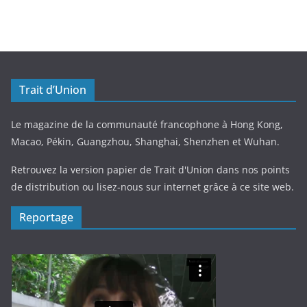
Trait d’Union
Le magazine de la communauté francophone à Hong Kong,
Macao, Pékin, Guangzhou, Shanghai, Shenzhen et Wuhan.
Retrouvez la version papier de Trait d'Union dans nos points
de distribution ou lisez-nous sur internet grâce à ce site web.
Reportage