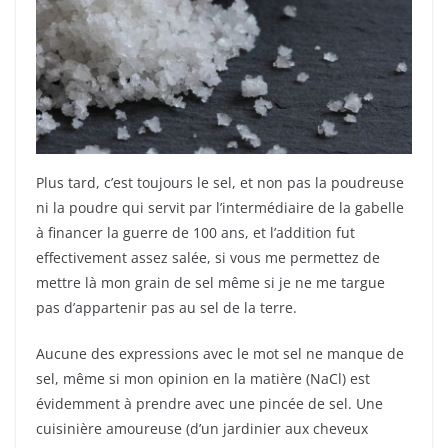
Plus tard, c’est toujours le sel, et non pas la poudreuse
ni la poudre qui servit par l’intermédiaire de la gabelle
à financer la guerre de 100 ans, et l’addition fut
effectivement assez salée, si vous me permettez de
mettre là mon grain de sel même si je ne me targue
pas d’appartenir pas au sel de la terre.
Aucune des expressions avec le mot sel ne manque de
sel, même si mon opinion en la matière (NaCl) est
évidemment à prendre avec une pincée de sel. Une
cuisinière amoureuse (d’un jardinier aux cheveux