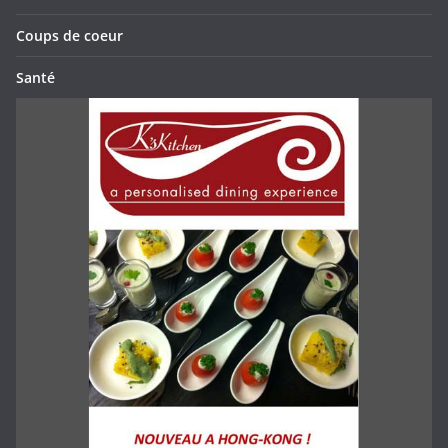
Coups de coeur
Santé