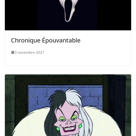
Chronique Épouvantable
3 novembre 2021