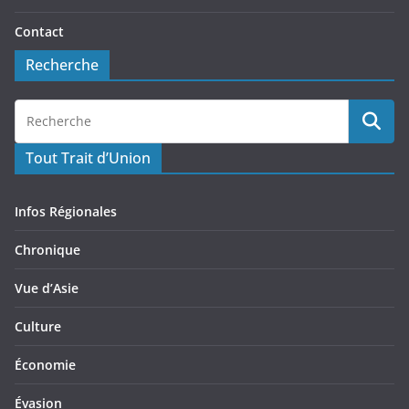
Contact
Recherche
Tout Trait d’Union
Infos Régionales
Chronique
Vue d’Asie
Culture
Économie
Évasion