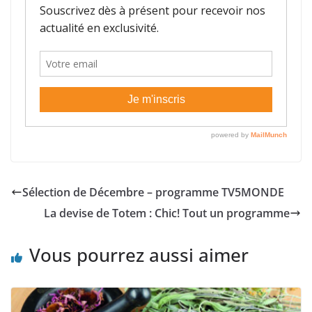
Sélection de Décembre – programme TV5MONDE
La devise de Totem : Chic! Tout un programme
Vous pourrez aussi aimer