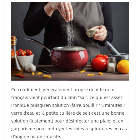
Ce condiment, généralement propre dont le nom
français vient pourtant du latin “sāl”, ce qui est assez
ironique puisqu’en solution (faire bouillir 15 minutes 1
verre d’eau et ½ petite cuillère de sel) c’est une bonne
solution (justement) pour désinfecter une plaie, et en
gargarisme pour nettoyer les voies respiratoires en cas
d’angine ou de sinusite.