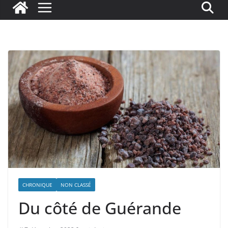
CHRONIQUE
NON CLASSÉ
Du côté de Guérande