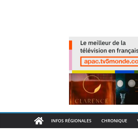
INFOS RÉGIONALES
CHRONIQUE