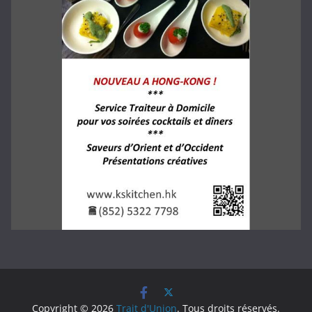
Copyright © 2026
Trait d'Union
. Tous droits réservés.