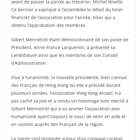
avant de passer la parole au trésorier, Michel Nivelle.
Ce dernier a expliqué à l’assemblée le détail du bilan
financier de l’association pour l’année, bilan qui a
obtenu l’approbation des membres.
Gibert Mennetret étant démissionnaire de son poste de
Président, Anne-France Larquemin, a présenté sa
candidature ainsi que les membres de son Conseil
d’Administration.
Elue à l’unanimité, la nouvelle présidente, bien connue
des Français de Hong-Kong où elle a présidé durant
plusieurs années, l’association
Hong Kong Accueil
, n’a
pas caché sa joie et a rendu un hommage bien mérité à
Gilbert Mennetret qui a su animer l’association avec
humanisme ayant toujours le souci de venir en aide et
en soutien auprès des Français de la région.
La soirée s’est terminée autour d’un convivial cocktail