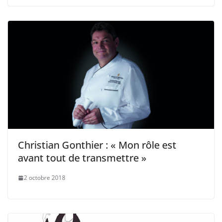
Christian Gonthier : « Mon rôle est
avant tout de transmettre »
2 octobre 2018