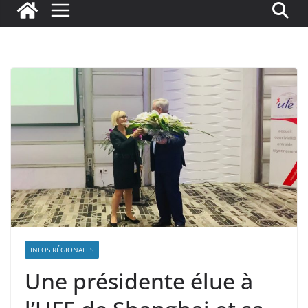
INFOS RÉGIONALES
Une présidente élue à