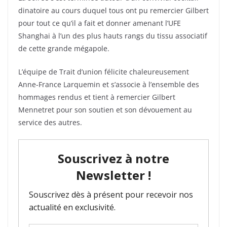
dinatoire au cours duquel tous ont pu remercier Gilbert
pour tout ce qu’il a fait et donner amenant l’UFE
Shanghai à l’un des plus hauts rangs du tissu associatif
de cette grande mégapole.
L’équipe de Trait d’union félicite chaleureusement
Anne-France Larquemin et s’associe à l’ensemble des
hommages rendus et tient à remercier Gilbert
Mennetret pour son soutien et son dévouement au
service des autres.