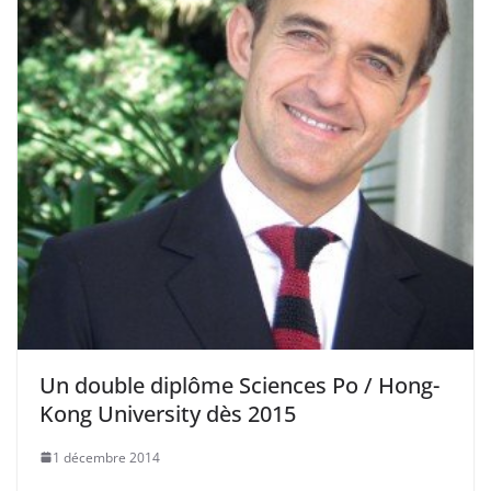
Un double diplôme Sciences Po / Hong-
Kong University dès 2015
1 décembre 2014