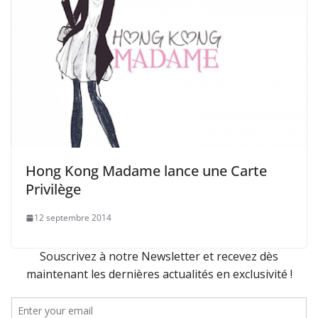
Hong Kong Madame lance une Carte
Privilège
12 septembre 2014