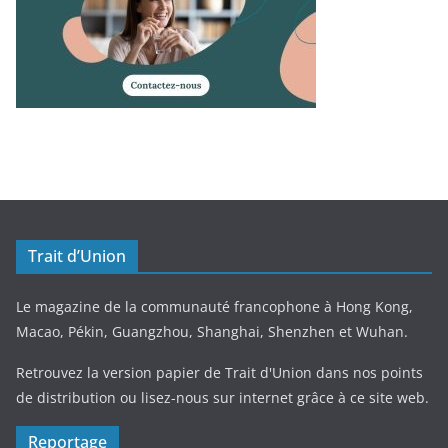
Trait d’Union
Le magazine de la communauté francophone à Hong Kong,
Macao, Pékin, Guangzhou, Shanghai, Shenzhen et Wuhan.
Retrouvez la version papier de Trait d'Union dans nos points
de distribution ou lisez-nous sur internet grâce à ce site web.
Reportage