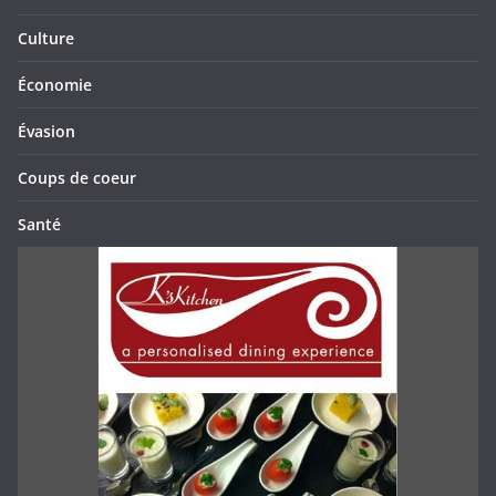
Culture
Économie
Évasion
Coups de coeur
Santé