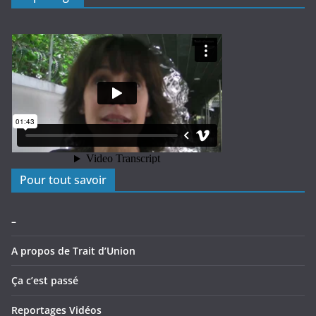
Pour tout savoir
–
A propos de Trait d’Union
Ça c’est passé
Reportages Vidéos