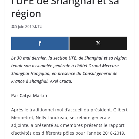
l’UFE de Shanghai et sa
région
5 juin 2019
TU
Le 30 mai dernier, la section UFE, de Shanghai et sa région,
tenait son assemblée générale à l’hôtel Grand Mercure
Shanghai Hongqiao, en présence du Consul général de
France à Shanghai, Axel Cruau.
Par Catya Martin
Après le traditionnel mot d’accueil du président, Gilbert
Mennetret, Nelly Landreau, secrétaire générale
adjointe, a présenté aux membres présents le rapport
d’activités des différents pôles pour l’année 2018-2019,