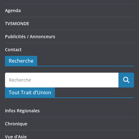
Agenda
TV5MONDE
Publicités / Annonceurs
Contact
Recherche
Tout Trait d’Union
Infos Régionales
Chronique
Vue d’Asie