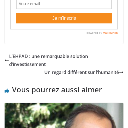
L’EHPAD : une remarquable solution
d’investissement
Un regard différent sur l’humanité
Vous pourrez aussi aimer