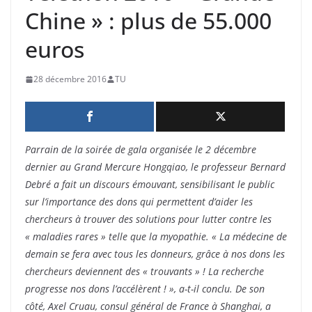
Chine » : plus de 55.000
euros
28 décembre 2016
TU
Parrain de la soirée de gala organisée le 2 décembre
dernier au Grand Mercure Hongqiao, le professeur Bernard
Debré a fait un discours émouvant, sensibilisant le public
sur l’importance des dons qui permettent d’aider les
chercheurs à trouver des solutions pour lutter contre les
« maladies rares » telle que la myopathie. « La médecine de
demain se fera avec tous les donneurs, grâce à nos dons les
chercheurs deviennent des « trouvants » ! La recherche
progresse nos dons l’accélèrent ! », a-t-il conclu. De son
côté, Axel Cruau, consul général de France à Shanghai, a