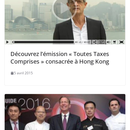
Découvrez l’émission « Toutes Taxes
Comprises » consacrée à Hong Kong
5 avril 2015