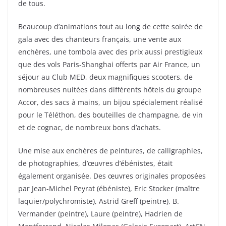
de tous.
Beaucoup d’animations tout au long de cette soirée de
gala avec des chanteurs français, une vente aux
enchères, une tombola avec des prix aussi prestigieux
que des vols Paris-Shanghai offerts par Air France, un
séjour au Club MED, deux magnifiques scooters, de
nombreuses nuitées dans différents hôtels du groupe
Accor, des sacs à mains, un bijou spécialement réalisé
pour le Téléthon, des bouteilles de champagne, de vin
et de cognac, de nombreux bons d’achats.
Une mise aux enchères de peintures, de calligraphies,
de photographies, d’œuvres d’ébénistes, était
également organisée. Des œuvres originales proposées
par Jean-Michel Peyrat (ébéniste), Eric Stocker (maître
laquier/polychromiste), Astrid Greff (peintre), B.
Vermander (peintre), Laure (peintre), Hadrien de