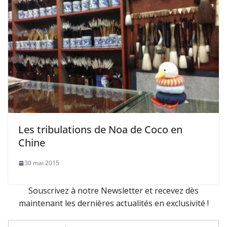
Les tribulations de Noa de Coco en
Chine
30 mai 2015