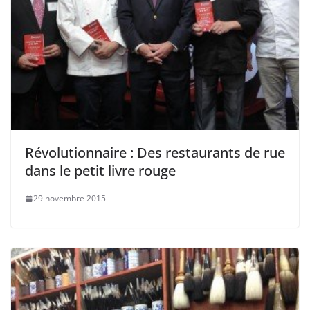
Révolutionnaire : Des restaurants de rue
dans le petit livre rouge
29 novembre 2015