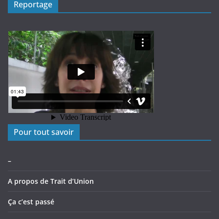
Reportage
Pour tout savoir
–
A propos de Trait d’Union
Ça c’est passé