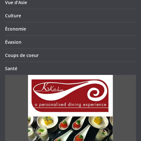
Vue d’Asie
Culture
Économie
Évasion
Coups de coeur
Santé