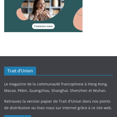
Trait d’Union
Le magazine de la communauté francophone à Hong Kong,
Macao, Pékin, Guangzhou, Shanghai, Shenzhen et Wuhan.
Retrouvez la version papier de Trait d'Union dans nos points
de distribution ou lisez-nous sur internet grâce à ce site web.