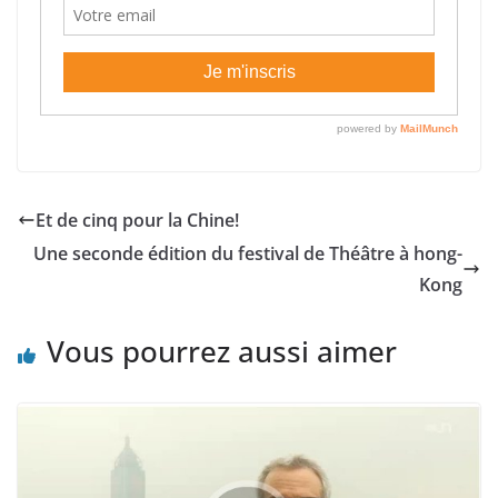
Et de cinq pour la Chine!
Une seconde édition du festival de Théâtre à hong-
Kong
Vous pourrez aussi aimer