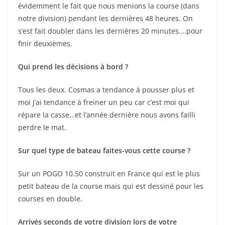
évidemment le fait que nous menions la course (dans
notre division) pendant les dernières 48 heures. On
s’est fait doubler dans les dernières 20 minutes….pour
finir deuxièmes.
Qui prend les décisions à bord ?
Tous les deux. Cosmas a tendance à pousser plus et
moi j’ai tendance à freiner un peu car c’est moi qui
répare la casse…et l’année dernière nous avons failli
perdre le mat.
Sur quel type de bateau faites-vous cette course ?
Sur un POGO 10.50 construit en France qui est le plus
petit bateau de la course mais qui est dessiné pour les
courses en double.
Arrivés seconds de votre division lors de votre