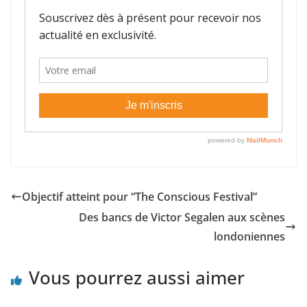
Objectif atteint pour “The Conscious Festival”
Des bancs de Victor Segalen aux scènes
londoniennes
Vous pourrez aussi aimer