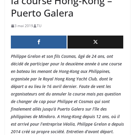
la course Hong-Kong –
Puerto Galera
3 mai 2019
TU
Philippe Grelon et son fils Cosmas, âgé de 24 ans, ont
décidé de participer pour la deuxième année à une course
en bateau les menant de Hong-Kong aux Philippines,
organisée par le Royal Hong Kong Yacht Club, dont le
départ a eu lieu le 16 avril dernier. Faute de vent les
organisateurs ont du annuler la course mais pas question
de changer de cap pour Philippe et Cosmas qui sont
finalement allés jusqu’à Puerto Galero sur l’île des
philippines de Mindoro. A Hong-Kong depuis 12 ans, où il
est arrivé pour l’entreprise Véolia, Philippe Grelon a depuis
2014 créé sa propre société. Entretien d’avant départ.