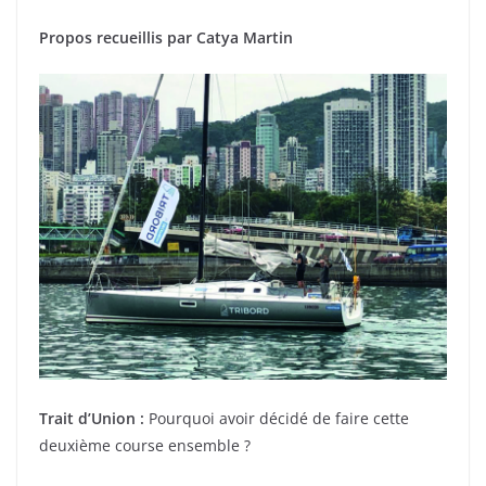
Propos recueillis par Catya Martin
Trait d’Union :
Pourquoi avoir décidé de faire cette
deuxième course ensemble ?