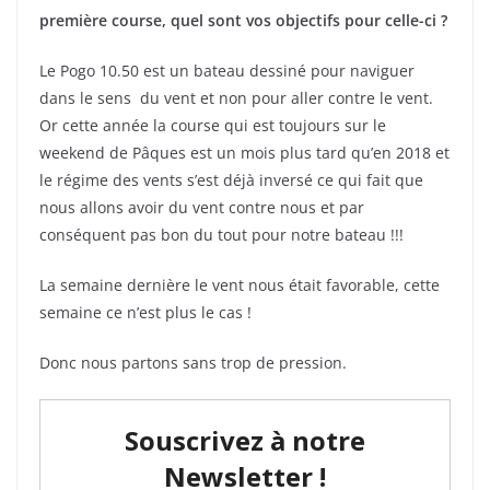
première course, quel sont vos objectifs pour celle-ci ?
Le Pogo 10.50 est un bateau dessiné pour naviguer
dans le sens du vent et non pour aller contre le vent.
Or cette année la course qui est toujours sur le
weekend de Pâques est un mois plus tard qu’en 2018 et
le régime des vents s’est déjà inversé ce qui fait que
nous allons avoir du vent contre nous et par
conséquent pas bon du tout pour notre bateau !!!
La semaine dernière le vent nous était favorable, cette
semaine ce n’est plus le cas !
Donc nous partons sans trop de pression.