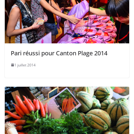
Pari réussi pour Canton Plage 2014
1 juillet 2014