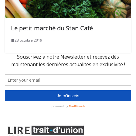
Le petit marché du Stan Café
28 octobre 2019