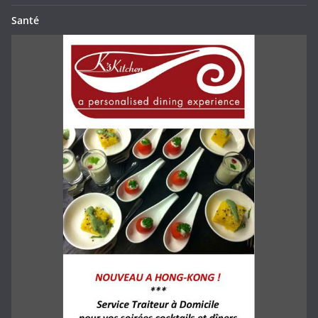
Santé