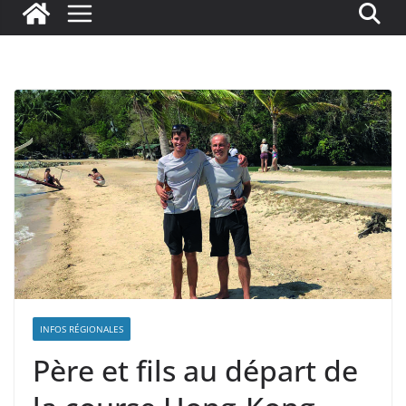
INFOS RÉGIONALES
Père et fils au départ de