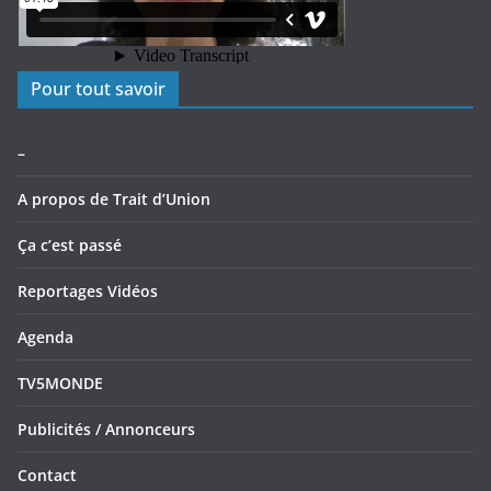
Pour tout savoir
–
A propos de Trait d’Union
Ça c’est passé
Reportages Vidéos
Agenda
TV5MONDE
Publicités / Annonceurs
Contact