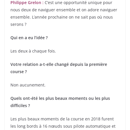
Philippe Grelon :
C’est une opportunité unique pour
nous deux de naviguer ensemble et on adore naviguer
ensemble. L’année prochaine on ne sait pas où nous
serons ?
Qui en a eu l’idée ?
Les deux à chaque fois.
Votre relation a-t-elle changé depuis la première
course ?
Non aucunement.
Quels ont-été les plus beaux moments ou les plus
difficiles ?
Les plus beaux moments de la course en 2018 furent
les long bords à 16 nœuds sous pilote automatique et