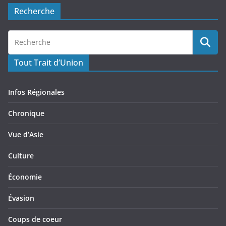
Recherche
Tout Trait d’Union
Infos Régionales
Chronique
Vue d’Asie
Culture
Économie
Évasion
Coups de coeur