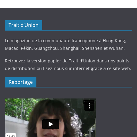
Trait d’Union
Le magazine de la communauté francophone à Hong Kong,
Macao, Pékin, Guangzhou, Shanghai, Shenzhen et Wuhan.
Retrouvez la version papier de Trait d'Union dans nos points
de distribution ou lisez-nous sur internet grâce à ce site web.
Reportage