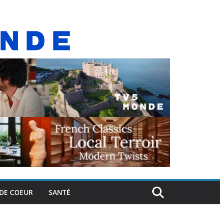
DE COEUR
SANTÉ