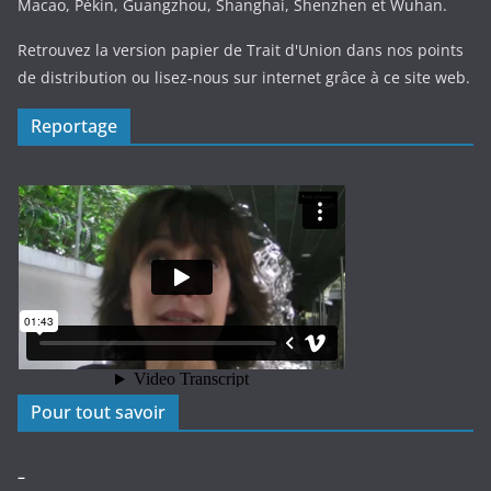
Macao, Pékin, Guangzhou, Shanghai, Shenzhen et Wuhan.
Retrouvez la version papier de Trait d'Union dans nos points
de distribution ou lisez-nous sur internet grâce à ce site web.
Reportage
Pour tout savoir
–