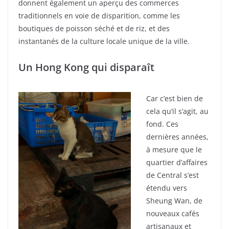
donnent également un aperçu des commerces
traditionnels en voie de disparition, comme les
boutiques de poisson séché et de riz, et des
instantanés de la culture locale unique de la ville.
Un Hong Kong qui disparaît
Car c’est bien de
cela qu’il s’agit, au
fond. Ces
dernières années,
à mesure que le
quartier d’affaires
de Central s’est
étendu vers
Sheung Wan, de
nouveaux cafés
artisanaux et