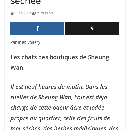
séchée
7 juin 2026
traitdunion
Par Inès Vollery
Les chats des boutiques de Sheung
Wan
Il est neuf heures du matin. Dans les
ruelles de Sheung Wan, l’air est déjà
chargé de cette odeur âcre et iodée
propre au quartier, celle des fruits de
mer séchés, des herbes médicinales, des