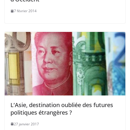
7 février 2014
L’Asie, destination oubliée des futures
politiques étrangères ?
27 janvier 2017