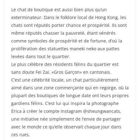
Le chat de boutique est aussi bien plus qu’un
exterminateur. Dans le folklore local de Hong Kong, les
chats sont réputés porter chance et prospérité. Ils sont
même réputés chasser la pauvreté, étant vénérés
comme symboles de prospérité et de fortune, d’où la
prolifération des statuettes maneki neko aux pattes
levées dans tout le quartier.
Le plus célèbre des résidents félins du quartier est
sans doute Fei Zai, «Gros Garçon» en cantonais.
C’est une célébrité locale, un chat particulièrement
aimé dans une zone commerçante qui en regorge, où la
plupart des boutiques de longue date ont leurs propres
gardiens félins. C’est lui qui inspira la photographe
Erica à créer le compte Instagram @sheungwancats,
une initiative née simplement de l’envie de partager
avec le monde ce qu’elle observait chaque jour dans
ces rues.