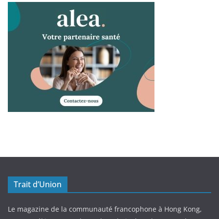
Trait d’Union
Le magazine de la communauté francophone à Hong Kong,