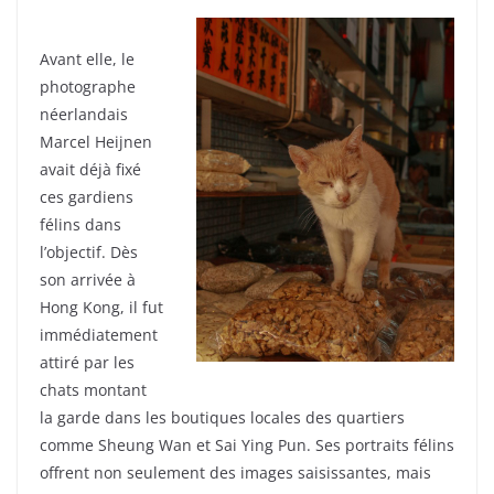
Avant elle, le
photographe
néerlandais
Marcel Heijnen
avait déjà fixé
ces gardiens
félins dans
l’objectif. Dès
son arrivée à
Hong Kong, il fut
immédiatement
attiré par les
chats montant
la garde dans les boutiques locales des quartiers
comme Sheung Wan et Sai Ying Pun. Ses portraits félins
offrent non seulement des images saisissantes, mais