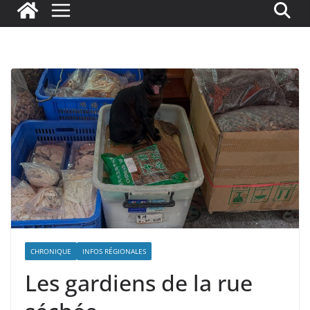
CHRONIQUE
INFOS RÉGIONALES
Les gardiens de la rue