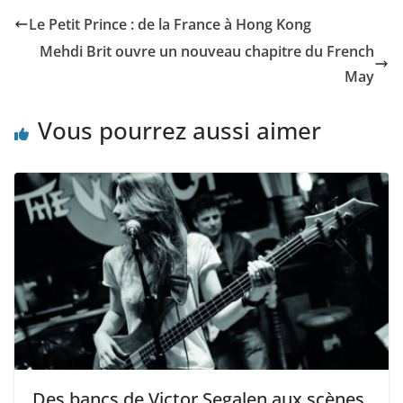
Le Petit Prince : de la France à Hong Kong
Mehdi Brit ouvre un nouveau chapitre du French
May
Vous pourrez aussi aimer
Des bancs de Victor Segalen aux scènes