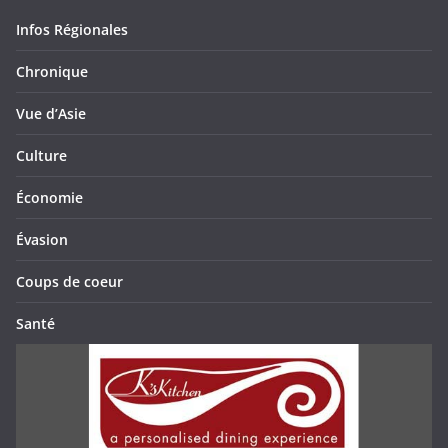
Infos Régionales
Chronique
Vue d’Asie
Culture
Économie
Évasion
Coups de coeur
Santé