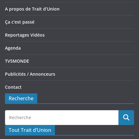
A propos de Trait d’Union
Ça c’est passé
Reportages Vidéos
Agenda
TV5MONDE
Publicités / Annonceurs
Contact
Recherche
Tout Trait d’Union