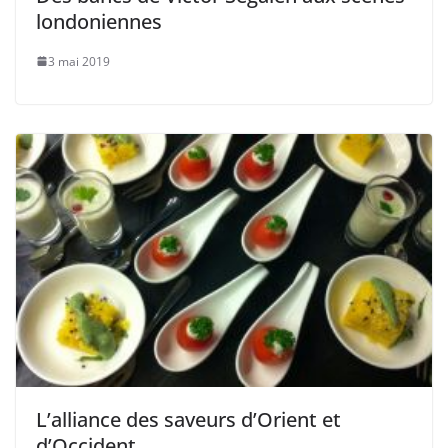
londoniennes
3 mai 2019
L’alliance des saveurs d’Orient et
d’Occident