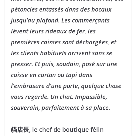
pétoncles entassés dans des bocaux
jusqu’au plafond. Les commerçants
lèvent leurs rideaux de fer, les
premières caisses sont déchargées, et
les clients habituels arrivent sans se
presser. Et puis, soudain, posé sur une
caisse en carton ou tapi dans
l’embrasure d’une porte, quelque chose
vous regarde. Un chat. Impassible,
souverain, parfaitement à sa place.
貓店長, le chef de boutique félin