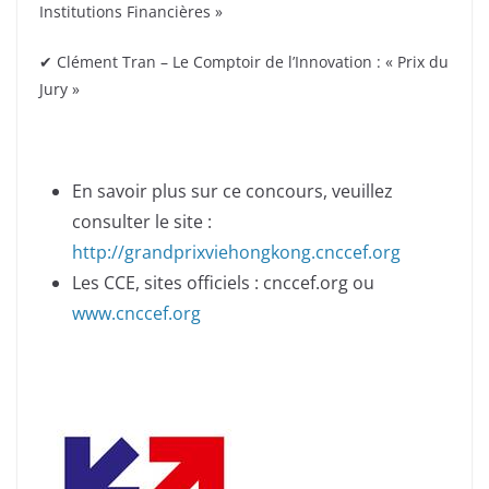
Institutions Financières »
✔ Clément Tran – Le Comptoir de l’Innovation : « Prix du
Jury »
En savoir plus sur ce concours, veuillez
consulter le site :
http://grandprixviehongkong.cnccef.org
Les CCE, sites officiels : cnccef.org ou
www.cnccef.org