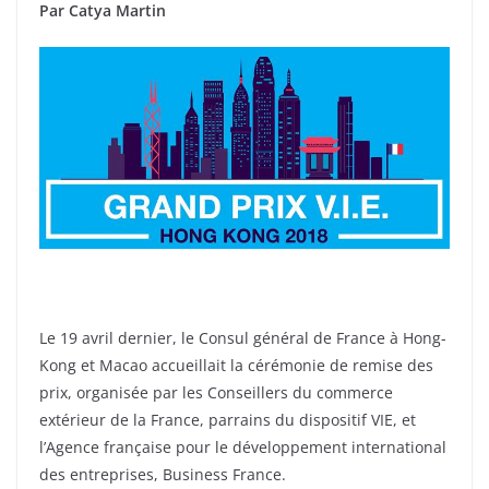
Par Catya Martin
Le 19 avril dernier, le Consul général de France à Hong-
Kong et Macao accueillait la cérémonie de remise des
prix, organisée par les Conseillers du commerce
extérieur de la France, parrains du dispositif VIE, et
l’Agence française pour le développement international
des entreprises, Business France.