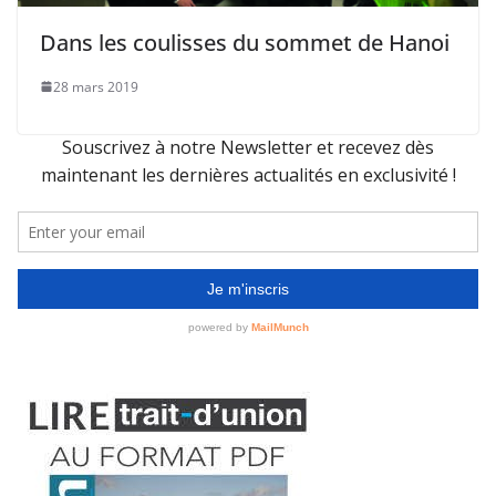
Dans les coulisses du sommet de Hanoi
28 mars 2019