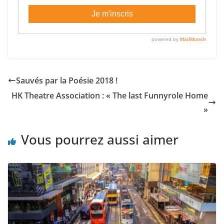
Sauvés par la Poésie 2018 !
HK Theatre Association : « The last Funnyrole Home
»
Vous pourrez aussi aimer