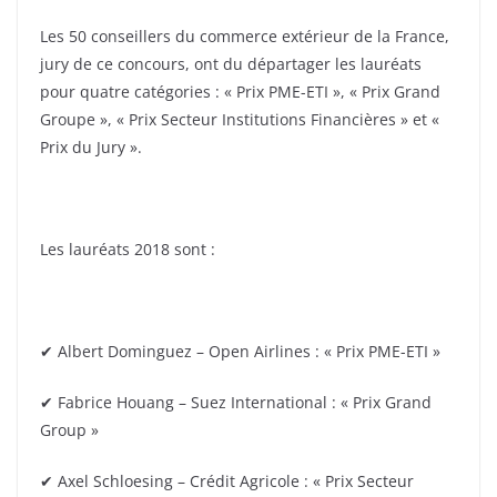
Les 50 conseillers du commerce extérieur de la France,
jury de ce concours, ont du départager les lauréats
pour quatre catégories : « Prix PME-ETI », « Prix Grand
Groupe », « Prix Secteur Institutions Financières » et «
Prix du Jury ».
Les lauréats 2018 sont :
✔ Albert Dominguez – Open Airlines : « Prix PME-ETI »
✔ Fabrice Houang – Suez International : « Prix Grand
Group »
✔ Axel Schloesing – Crédit Agricole : « Prix Secteur