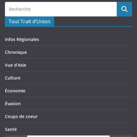
Tout Trait d’Union
Infos Régionales
Chronique
Vue d’Asie
Culture
Économie
Évasion
Coups de coeur
Santé