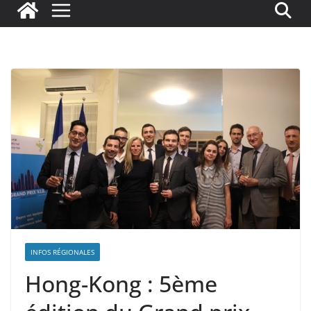
INFOS RÉGIONALES
Hong-Kong : 5ème