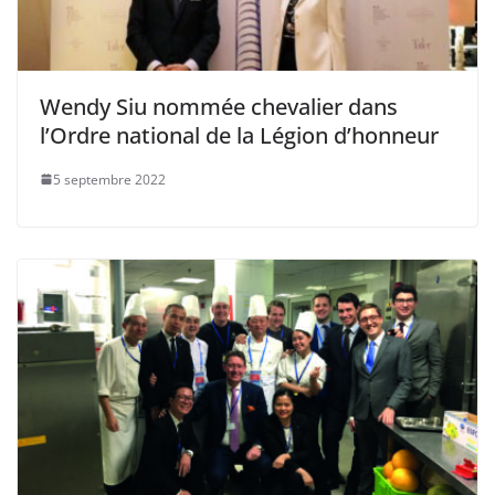
Wendy Siu nommée chevalier dans
l’Ordre national de la Légion d’honneur
5 septembre 2022