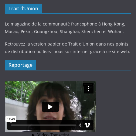
Trait d’Union
Le magazine de la communauté francophone à Hong Kong,
Macao, Pékin, Guangzhou, Shanghai, Shenzhen et Wuhan.
Retrouvez la version papier de Trait d'Union dans nos points
de distribution ou lisez-nous sur internet grâce à ce site web.
Reportage