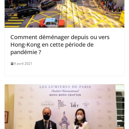
Comment déménager depuis ou vers
Hong-Kong en cette période de
pandémie ?
9 avril 2021