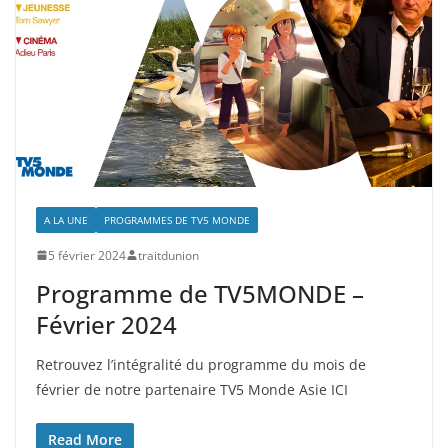
A LA UNE
PROGRAMMES DE TV5 MONDE
5 février 2024
traitdunion
Programme de TV5MONDE –
Février 2024
Retrouvez l’intégralité du programme du mois de
février de notre partenaire TV5 Monde Asie ICI
Read More