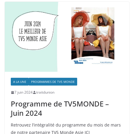
A LA UNE
PROGRAMMES DE TV5 MONDE
7 juin 2024
traitdunion
Programme de TV5MONDE –
Juin 2024
Retrouvez l’intégralité du programme du mois de mars
de notre partenaire TV5 Monde Asie ICI