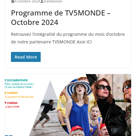
4 octobre 2024
traitdunion
Programme de TV5MONDE –
Octobre 2024
Retrouvez l’intégralité du programme du mois d’octobre
de notre partenaire TV5MONDE Asie ICI
Read More