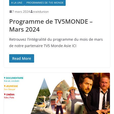
A LA UNE
PROGRAMMES DE TV5 MONDE
7 mars 2024
traitdunion
Programme de TV5MONDE –
Mars 2024
Retrouvez l’intégralité du programme du mois de mars
de notre partenaire TV5 Monde Asie ICI
Read More