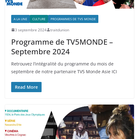
A LA UNE
CULTURE
PROGRAMMES DE TV5 MONDE
3 septembre 2024
traitdunion
Programme de TV5MONDE –
Septembre 2024
Retrouvez l’intégralité du programme du mois de
septembre de notre partenaire TV5 Monde Asie ICI
Read More