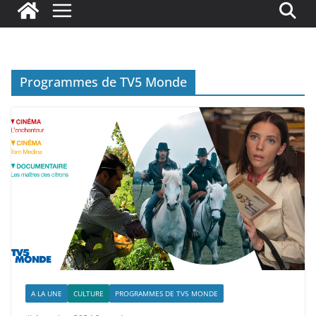
Programmes de TV5 Monde
A LA UNE
CULTURE
PROGRAMMES DE TV5 MONDE