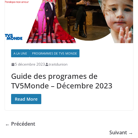
A LA UNE
PROGRAMMES DE TV5 MONDE
5 décembre 2023
traitdunion
Guide des programes de
TV5Monde – Décembre 2023
Read More
← Précédent
Suivant →