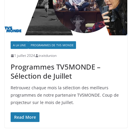
A LA UNE
PROGRAMMES DE TV5 MONDE
1 juillet 2024
traitdunion
Programmes TV5MONDE –
Sélection de Juillet
Retrouvez chaque mois la sélection des meilleurs
programmes de notre partenaire TV5MONDE. Coup de
projecteur sur le mois de Juillet.
Read More