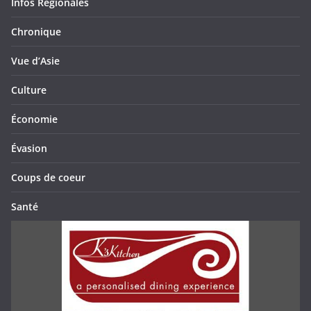
Infos Régionales
Chronique
Vue d’Asie
Culture
Économie
Évasion
Coups de coeur
Santé