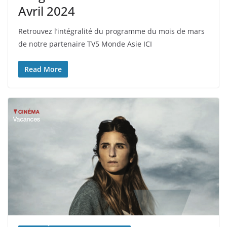
Avril 2024
Retrouvez l’intégralité du programme du mois de mars
de notre partenaire TV5 Monde Asie ICI
Read More