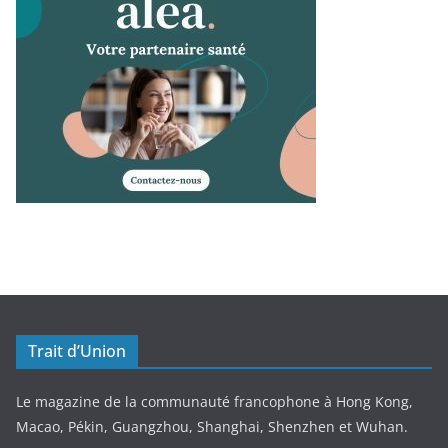
Trait d’Union
Le magazine de la communauté francophone à Hong Kong,
Macao, Pékin, Guangzhou, Shanghai, Shenzhen et Wuhan.