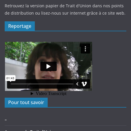
Retrouvez la version papier de Trait d'Union dans nos points
de distribution ou lisez-nous sur internet grâce à ce site web.
Reportage
Pour tout savoir
–