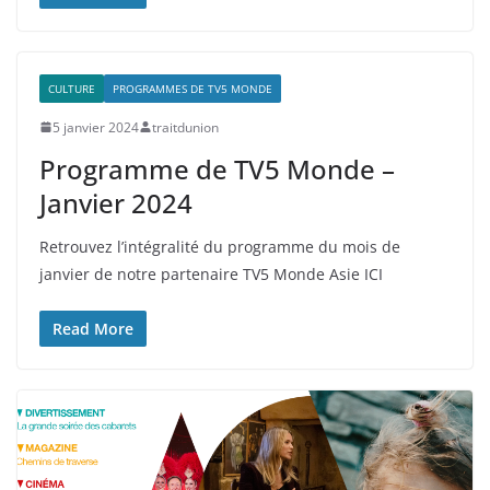
CULTURE
PROGRAMMES DE TV5 MONDE
5 janvier 2024
traitdunion
Programme de TV5 Monde –
Janvier 2024
Retrouvez l’intégralité du programme du mois de
janvier de notre partenaire TV5 Monde Asie ICI
Read More